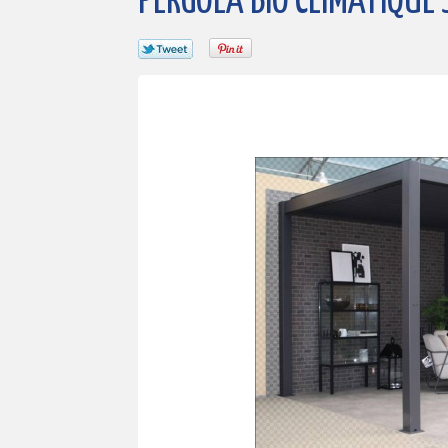
PERGOLA BIO CLIMATIQUE