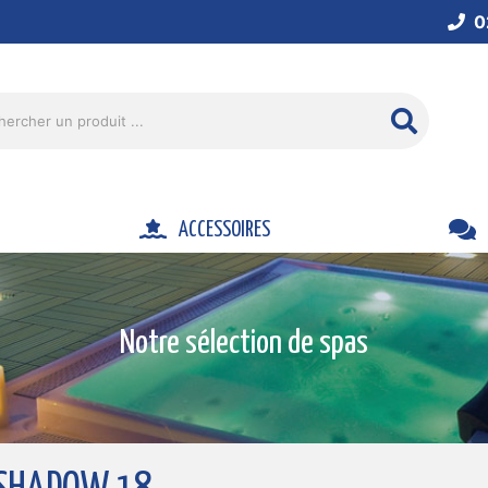
0
ACCESSOIRES
Notre sélection de spas