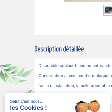
Disponible coulaur blanc ou anthracite
Construction aluminium thermolaqué h
facile d'installation, lamelle orientabl
Salut c'est nous...
les Cookies !