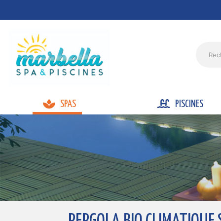
SPAS
PISCINES