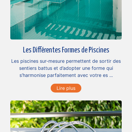
Les Différentes Formes de Piscines
Les piscines sur-mesure permettent de sortir des
sentiers battus et d’adopter une forme qui
s’harmonise parfaitement avec votre es ...
Lire plus