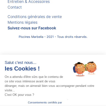
Entretien & Accessoires
Contact
Conditions générales de vente
Mentions légales
Suivez-nous sur Facebook
Piscines Marbella - 2021 - Tous droits réservés.
Salut c'est nous...
les Cookies !
On a attendu d'être sûrs que le contenu de
ce site vous intéresse avant de vous
déranger, mais on aimerait bien vous accompagner pendant votre
visite...
C'est OK pour vous ?
Consentements certifiés par