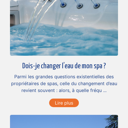
Dois-je changer l’eau de mon spa ?
Parmi les grandes questions existentielles des
propriétaires de spas, celle du changement d’eau
revient souvent : alors, à quelle fréqu ...
Lire plus