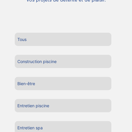
Tous
Construction piscine
Bien-être
Entretien piscine
Entretien spa