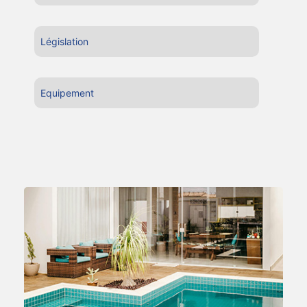
Législation
Equipement