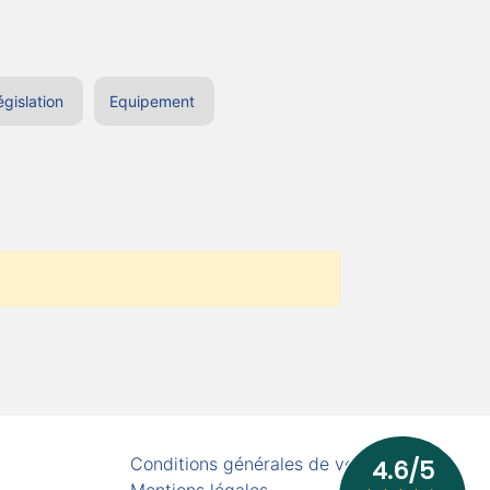
égislation
Equipement
Conditions générales de vente
Mentions légales