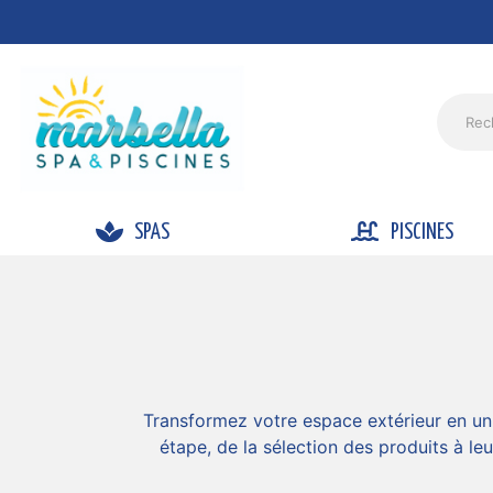
SPAS
PISCINES
Transformez votre espace extérieur en un 
étape, de la sélection des produits à le